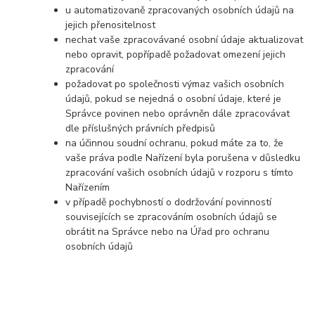
u automatizovaně zpracovaných osobních údajů na
jejich přenositelnost
nechat vaše zpracovávané osobní údaje aktualizovat
nebo opravit, popřípadě požadovat omezení jejich
zpracování
požadovat po společnosti výmaz vašich osobních
údajů, pokud se nejedná o osobní údaje, které je
Správce povinen nebo oprávněn dále zpracovávat
dle příslušných právních předpisů
na účinnou soudní ochranu, pokud máte za to, že
vaše práva podle Nařízení byla porušena v důsledku
zpracování vašich osobních údajů v rozporu s tímto
Nařízením
v případě pochybností o dodržování povinností
souvisejících se zpracováním osobních údajů se
obrátit na Správce nebo na Úřad pro ochranu
osobních údajů