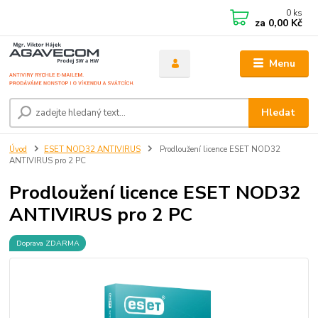
0
ks
za
0,00 Kč
Menu
Hledat
Úvod
ESET NOD32 ANTIVIRUS
Prodloužení licence ESET NOD32
ANTIVIRUS pro 2 PC
Prodloužení licence ESET NOD32
ANTIVIRUS pro 2 PC
Doprava ZDARMA