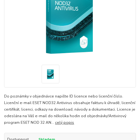
Do poznámky v objednávce napište ID licence nebo licenční číslo.
Licenční e-mail ESET NOD32 Antivirus obsahuje fakturu k úhradě, licenční
certifikát, licenci, odkazy na download, návody a dokumentaci. Licence je
odeslána na Váš e-mail do několika hodin od objednávky!Antivirový
program ESET NOD 32 AN...
celý popis
Dostupnost
Skladem