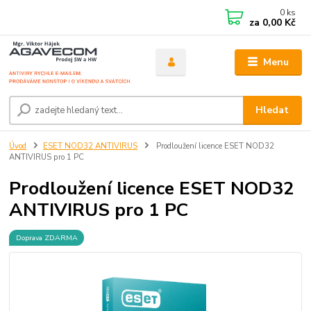
0
ks
za
0,00 Kč
Menu
Hledat
Úvod
ESET NOD32 ANTIVIRUS
Prodloužení licence ESET NOD32
ANTIVIRUS pro 1 PC
Prodloužení licence ESET NOD32
ANTIVIRUS pro 1 PC
Doprava ZDARMA