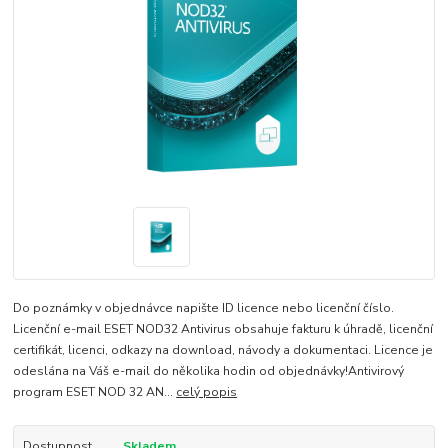
Do poznámky v objednávce napište ID licence nebo licenční číslo.
Licenční e-mail ESET NOD32 Antivirus obsahuje fakturu k úhradě, licenční
certifikát, licenci, odkazy na download, návody a dokumentaci. Licence je
odeslána na Váš e-mail do několika hodin od objednávky!Antivirový
program ESET NOD 32 AN...
celý popis
Dostupnost
Skladem