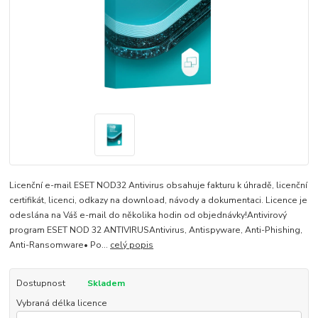
Licenční e-mail ESET NOD32 Antivirus obsahuje fakturu k úhradě, licenční
certifikát, licenci, odkazy na download, návody a dokumentaci. Licence je
odeslána na Váš e-mail do několika hodin od objednávky!Antivirový
program ESET NOD 32 ANTIVIRUSAntivirus, Antispyware, Anti-Phishing,
Anti-Ransomware• Po...
celý popis
Dostupnost
Skladem
Vybraná délka licence