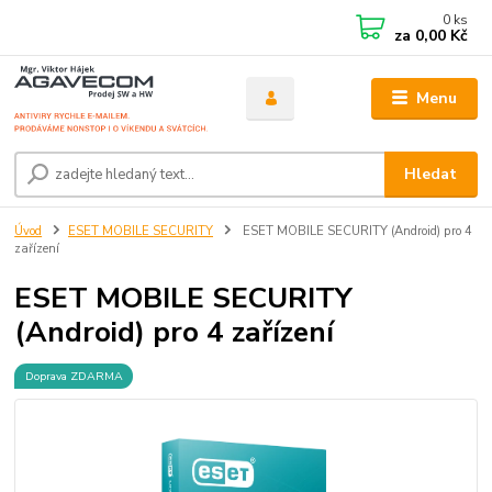
0
ks
za
0,00 Kč
Menu
Hledat
Úvod
ESET MOBILE SECURITY
ESET MOBILE SECURITY (Android) pro 4
zařízení
ESET MOBILE SECURITY
(Android) pro 4 zařízení
Doprava ZDARMA