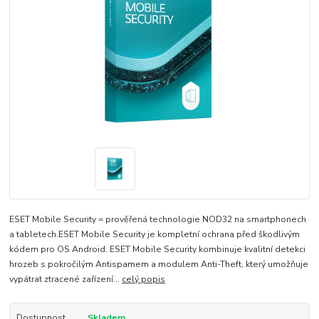
ESET Mobile Security = prověřená technologie NOD32 na smartphonech
a tabletech.ESET Mobile Security je kompletní ochrana před škodlivým
kódem pro OS Android. ESET Mobile Security kombinuje kvalitní detekci
hrozeb s pokročilým Antispamem a modulem Anti-Theft, který umožňuje
vypátrat ztracené zařízení...
celý popis
Dostupnost
Skladem