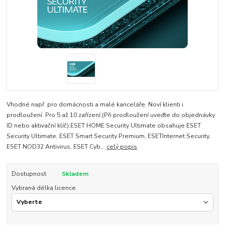
Vhodné např. pro domácnosti a malé kanceláře. Noví klienti i
prodloužení. Pro 5 až 10 zařízení.(Při prodloužení uveďte do objednávky
ID nebo aktivační klíč).ESET HOME Security Ultimate obsahuje ESET
Security Ultimate, ESET Smart Security Premium, ESETInternet Security,
ESET NOD32 Antivirus, ESET Cyb...
celý popis
Dostupnost
Skladem
Vybraná délka licence