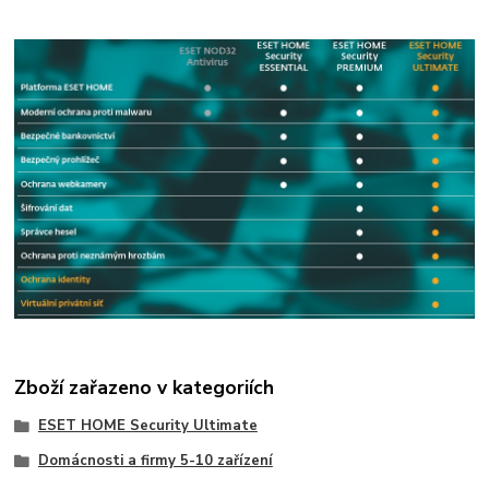
Zboží zařazeno v kategoriích
ESET HOME Security Ultimate
Domácnosti a firmy 5-10 zařízení