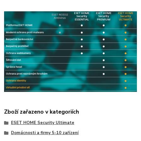
Zboží zařazeno v kategoriích
ESET HOME Security Ultimate
Domácnosti a firmy 5-10 zařízení