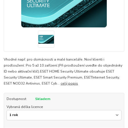
Vhodné např. pro domácnosti a malé kanceláře. Noví klienti i
prodloužení. Pro 5 až 10 zařízení.(Při prodloužení uveďte do objednávky
ID nebo aktivační klíč).ESET HOME Security Ultimate obsahuje ESET
Security Ultimate, ESET Smart Security Premium, ESETInternet Security,
ESET NOD32 Antivirus, ESET Cyb...
celý popis
Dostupnost
Skladem
Vybraná délka licence