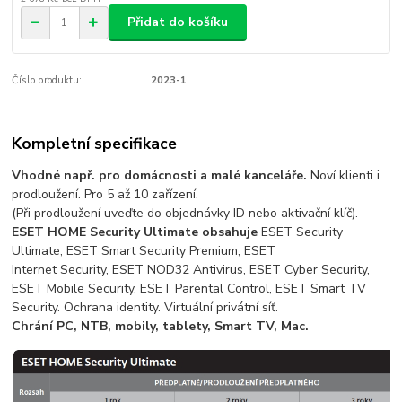
Přidat do košíku
Číslo produktu:
2023-1
Kompletní specifikace
Vhodné např. pro domácnosti a malé kanceláře.
Noví klienti i
prodloužení. Pro 5 až 10 zařízení.
(Při prodloužení uveďte do objednávky ID nebo aktivační klíč).
ESET HOME Security Ultimate obsahuje
ESET Security
Ultimate, ESET Smart Security Premium, ESET
Internet Security, ESET NOD32 Antivirus, ESET Cyber Security,
ESET Mobile Security, ESET Parental Control, ESET Smart TV
Security. Ochrana identity. Virtuální privátní síť.
Chrání PC, NTB, mobily, tablety, Smart TV, Mac.