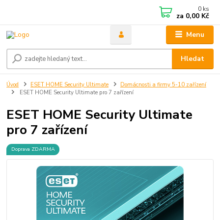
0
ks
za
0,00 Kč
Menu
Hledat
Úvod
ESET HOME Security Ultimate
Domácnosti a firmy 5-10 zařízení
ESET HOME Security Ultimate pro 7 zařízení
ESET HOME Security Ultimate
pro 7 zařízení
Doprava ZDARMA