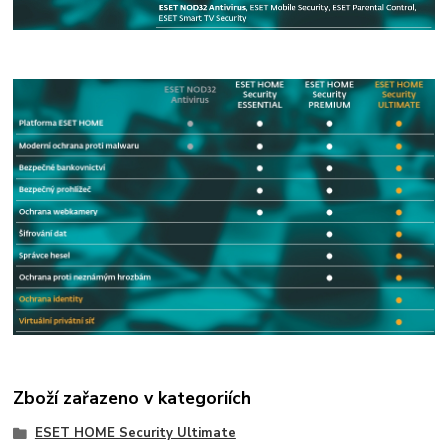
Zboží zařazeno v kategoriích
ESET HOME Security Ultimate