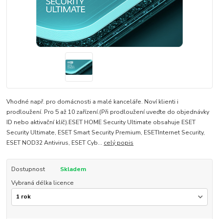
Vhodné např. pro domácnosti a malé kanceláře. Noví klienti i
prodloužení. Pro 5 až 10 zařízení.(Při prodloužení uveďte do objednávky
ID nebo aktivační klíč).ESET HOME Security Ultimate obsahuje ESET
Security Ultimate, ESET Smart Security Premium, ESETInternet Security,
ESET NOD32 Antivirus, ESET Cyb...
celý popis
Dostupnost
Skladem
Vybraná délka licence