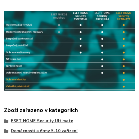
Zboží zařazeno v kategoriích
ESET HOME Security Ultimate
Domácnosti a firmy 5-10 zařízení