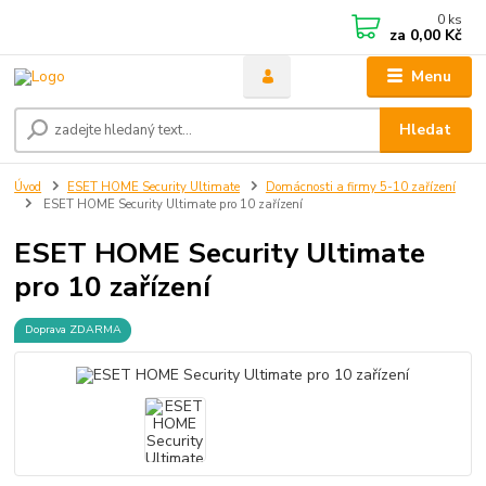
0
ks
za
0,00 Kč
Menu
Hledat
Úvod
ESET HOME Security Ultimate
Domácnosti a firmy 5-10 zařízení
ESET HOME Security Ultimate pro 10 zařízení
ESET HOME Security Ultimate
pro 10 zařízení
Doprava ZDARMA