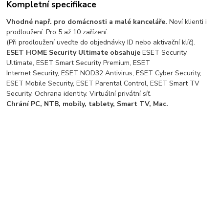
Kompletní specifikace
Vhodné např. pro domácnosti a malé kanceláře.
Noví klienti i
prodloužení. Pro 5 až 10 zařízení.
(Při prodloužení uveďte do objednávky ID nebo aktivační klíč).
ESET HOME Security Ultimate obsahuje
ESET Security
Ultimate, ESET Smart Security Premium, ESET
Internet Security, ESET NOD32 Antivirus, ESET Cyber Security,
ESET Mobile Security, ESET Parental Control, ESET Smart TV
Security. Ochrana identity. Virtuální privátní síť.
Chrání PC, NTB, mobily, tablety, Smart TV, Mac.