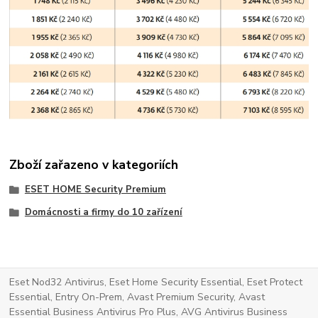
Zboží zařazeno v kategoriích
ESET HOME Security Premium
Domácnosti a firmy do 10 zařízení
Eset Nod32 Antivirus, Eset Home Security Essential, Eset Protect
Essential, Entry On-Prem, Avast Premium Security, Avast
Essential Business Antivirus Pro Plus, AVG Antivirus Business