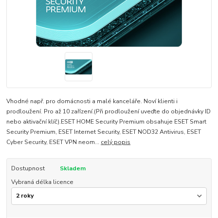
Vhodné např. pro domácnosti a malé kanceláře. Noví klienti i
prodloužení. Pro až 10 zařízení.(Při prodloužení uveďte do objednávky ID
nebo aktivační klíč).ESET HOME Security Premium obsahuje ESET Smart
Security Premium, ESET Internet Security, ESET NOD32 Antivirus, ESET
Cyber Security, ESET VPN neom...
celý popis
Dostupnost
Skladem
Vybraná délka licence