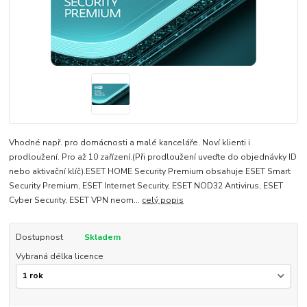
Vhodné např. pro domácnosti a malé kanceláře. Noví klienti i
prodloužení. Pro až 10 zařízení.(Při prodloužení uveďte do objednávky ID
nebo aktivační klíč).ESET HOME Security Premium obsahuje ESET Smart
Security Premium, ESET Internet Security, ESET NOD32 Antivirus, ESET
Cyber Security, ESET VPN neom...
celý popis
Dostupnost
Skladem
Vybraná délka licence