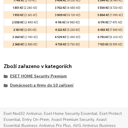
Zboží zařazeno v kategoriích
ESET HOME Security Premium
Domácnosti a firmy do 10 zařízení
Eset Nod32 Antivirus, Eset Home Security Essential, Eset Protect
Essential, Entry On-Prem, Avast Premium Security, Avast
Essential Business Antivirus Pro Plus, AVG Antivirus Business