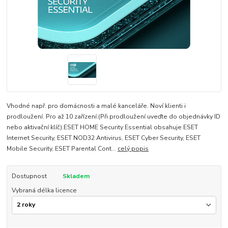
Vhodné např. pro domácnosti a malé kanceláře. Noví klienti i
prodloužení. Pro až 10 zařízení.(Při prodloužení uveďte do objednávky ID
nebo aktivační klíč).ESET HOME Security Essential obsahuje ESET
Internet Security, ESET NOD32 Antivirus, ESET Cyber Security, ESET
Mobile Security, ESET Parental Cont...
celý popis
Dostupnost
Skladem
Vybraná délka licence