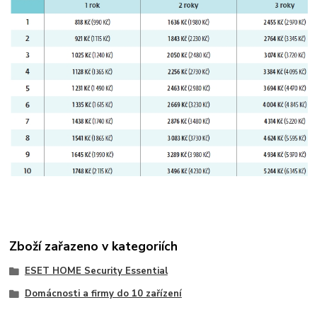
Zboží zařazeno v kategoriích
ESET HOME Security Essential
Domácnosti a firmy do 10 zařízení