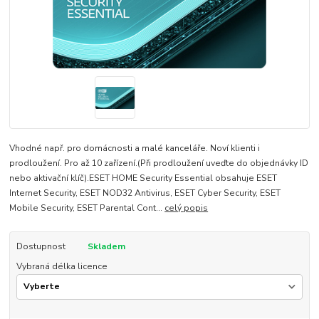
Vhodné např. pro domácnosti a malé kanceláře. Noví klienti i
prodloužení. Pro až 10 zařízení.(Při prodloužení uveďte do objednávky ID
nebo aktivační klíč).ESET HOME Security Essential obsahuje ESET
Internet Security, ESET NOD32 Antivirus, ESET Cyber Security, ESET
Mobile Security, ESET Parental Cont...
celý popis
Dostupnost
Skladem
Vybraná délka licence