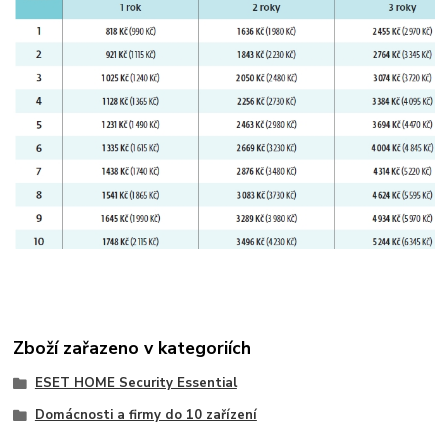
Zboží zařazeno v kategoriích
ESET HOME Security Essential
Domácnosti a firmy do 10 zařízení