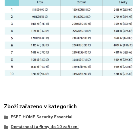
Zboží zařazeno v kategoriích
ESET HOME Security Essential
Domácnosti a firmy do 10 zařízení