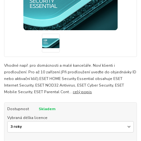
Vhodné např. pro domácnosti a malé kanceláře. Noví klienti i
prodloužení. Pro až 10 zařízení.(Při prodloužení uveďte do objednávky ID
nebo aktivační klíč).ESET HOME Security Essential obsahuje ESET
Internet Security, ESET NOD32 Antivirus, ESET Cyber Security, ESET
Mobile Security, ESET Parental Cont...
celý popis
Dostupnost
Skladem
Vybraná délka licence