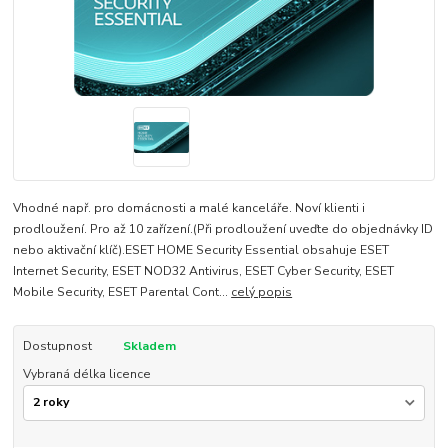
Vhodné např. pro domácnosti a malé kanceláře. Noví klienti i
prodloužení. Pro až 10 zařízení.(Při prodloužení uveďte do objednávky ID
nebo aktivační klíč).ESET HOME Security Essential obsahuje ESET
Internet Security, ESET NOD32 Antivirus, ESET Cyber Security, ESET
Mobile Security, ESET Parental Cont...
celý popis
Dostupnost
Skladem
Vybraná délka licence