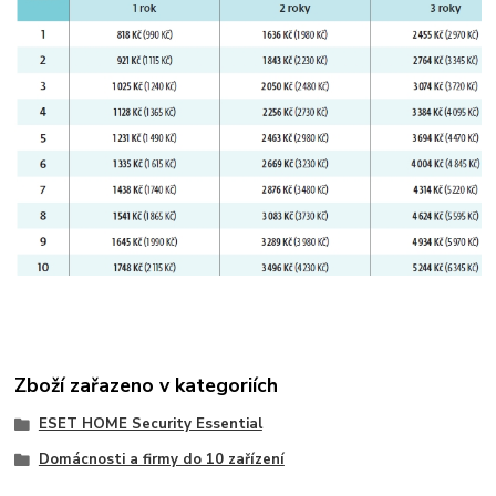
Zboží zařazeno v kategoriích
ESET HOME Security Essential
Domácnosti a firmy do 10 zařízení