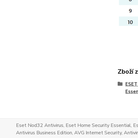
Zboží 
ESET
Essen
Eset Nod32 Antivirus, Eset Home Security Essential, Es
Antivirus Business Edition, AVG Internet Security, Antivir