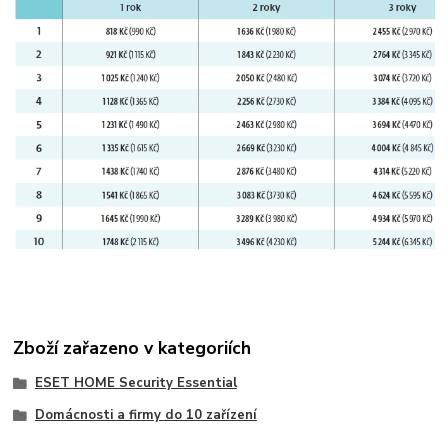
Zboží zařazeno v kategoriích
ESET HOME Security Essential
Domácnosti a firmy do 10 zařízení