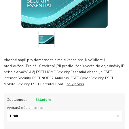
Vhodné např. pro domácnosti a malé kanceláře. Noví klienti i
prodloužení. Pro až 10 zařízení.(Při prodloužení uveďte do objednávky ID
nebo aktivační klíč).ESET HOME Security Essential obsahuje ESET
Internet Security, ESET NOD32 Antivirus, ESET Cyber Security, ESET
Mobile Security, ESET Parental Cont...
celý popis
Dostupnost
Skladem
Vybraná délka licence