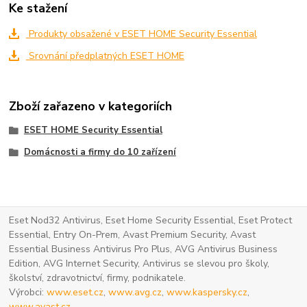
Ke stažení
Produkty obsažené v ESET HOME Security Essential
Srovnání předplatných ESET HOME
Zboží zařazeno v kategoriích
ESET HOME Security Essential
Domácnosti a firmy do 10 zařízení
Eset Nod32 Antivirus, Eset Home Security Essential, Eset Protect
Essential, Entry On-Prem, Avast Premium Security, Avast
Essential Business Antivirus Pro Plus, AVG Antivirus Business
Edition, AVG Internet Security, Antivirus se slevou pro školy,
školství, zdravotnictví, firmy, podnikatele.
Výrobci:
www.eset.cz
,
www.avg.cz
,
www.kaspersky.cz
,
www.avast.cz