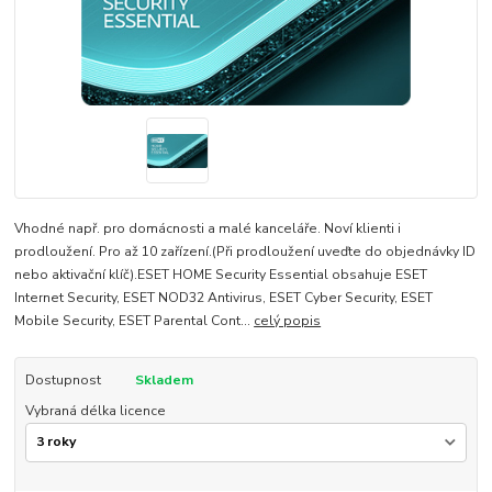
Vhodné např. pro domácnosti a malé kanceláře. Noví klienti i
prodloužení. Pro až 10 zařízení.(Při prodloužení uveďte do objednávky ID
nebo aktivační klíč).ESET HOME Security Essential obsahuje ESET
Internet Security, ESET NOD32 Antivirus, ESET Cyber Security, ESET
Mobile Security, ESET Parental Cont...
celý popis
Dostupnost
Skladem
Vybraná délka licence