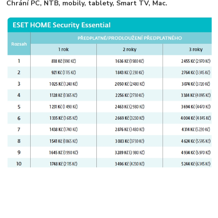
Chrání PC, NTB, mobily, tablety, Smart TV, Mac.