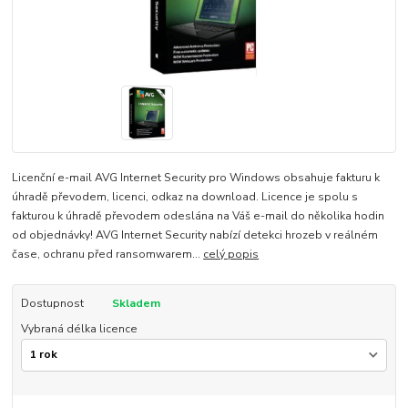
Licenční e-mail AVG Internet Security pro Windows obsahuje fakturu k
úhradě převodem, licenci, odkaz na download. Licence je spolu s
fakturou k úhradě převodem odeslána na Váš e-mail do několika hodin
od objednávky! AVG Internet Security nabízí detekci hrozeb v reálném
čase, ochranu před ransomwarem...
celý popis
Dostupnost
Skladem
Vybraná délka licence