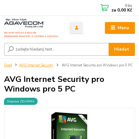
0
ks
za
0,00 Kč
Menu
Hledat
Úvod
AVG Internet Security
AVG Internet Security pro Windows pro 5 PC
AVG Internet Security pro
Windows pro 5 PC
Doprava ZDARMA