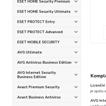
ESET HOME Security Premium
ESET HOME Security Ultimate
ESET PROTECT Entry
ESET PROTECT Advanced
ESET MOBILE SECURITY
AVG Ultimate
AVG Antivirus Business Edition
AVG Internet Security
Komple
Business Edition
Licenční
Avast Premium Security
je spolu 
Avast Business Antivirus
AVG Inte