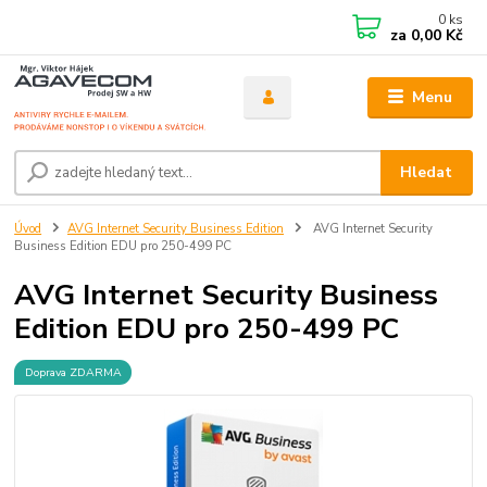
0
ks
za
0,00 Kč
Menu
Hledat
Úvod
AVG Internet Security Business Edition
AVG Internet Security
Business Edition EDU pro 250-499 PC
AVG Internet Security Business
Edition EDU pro 250-499 PC
Doprava ZDARMA