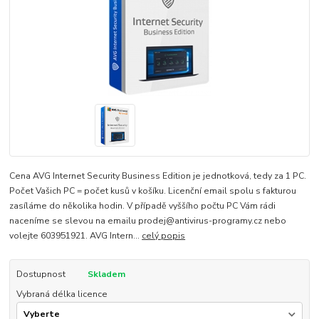
Cena AVG Internet Security Business Edition je jednotková, tedy za 1 PC.
Počet Vašich PC = počet kusů v košíku. Licenční email spolu s fakturou
zasíláme do několika hodin. V případě vyššího počtu PC Vám rádi
naceníme se slevou na emailu prodej@antivirus-programy.cz nebo
volejte 603951921. AVG Intern...
celý popis
Dostupnost
Skladem
Vybraná délka licence