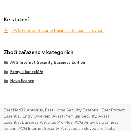
Ke stažení
AVG Internet Security Business Edition - srovnání
Zboží zařazeno v kategoriích
AVG Internet Security Business Edition
Firmy a kanceláře
Nová licence
Eset Nod32 Antivirus, Eset Home Security Essential, Eset Protect
Essential, Entry On-Prem, Avast Premium Security, Avast
Essential Business Antivirus Pro Plus, AVG Antivirus Business
Edition, AVG Internet Security, Antivirus se slevou pro školy,