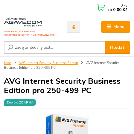
0
ks
za
0,00 Kč
Menu
Hledat
Úvod
AVG Internet Security Business Edition
AVG Internet Security
Business Edition pro 250-499 PC
AVG Internet Security Business
Edition pro 250-499 PC
Doprava ZDARMA