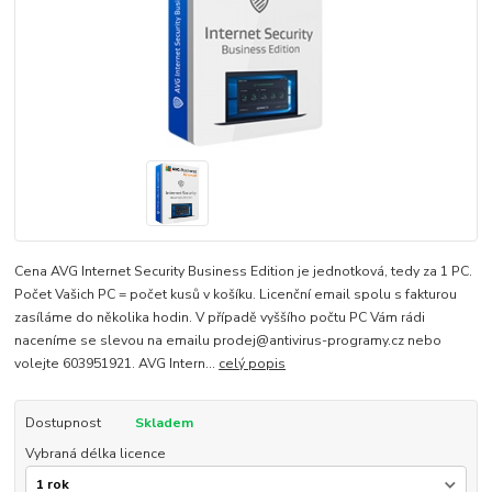
Cena AVG Internet Security Business Edition je jednotková, tedy za 1 PC.
Počet Vašich PC = počet kusů v košíku. Licenční email spolu s fakturou
zasíláme do několika hodin. V případě vyššího počtu PC Vám rádi
naceníme se slevou na emailu prodej@antivirus-programy.cz nebo
volejte 603951921. AVG Intern...
celý popis
Dostupnost
Skladem
Vybraná délka licence