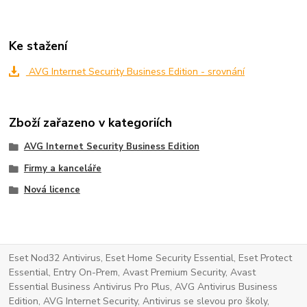
Ke stažení
AVG Internet Security Business Edition - srovnání
Zboží zařazeno v kategoriích
AVG Internet Security Business Edition
Firmy a kanceláře
Nová licence
Eset Nod32 Antivirus, Eset Home Security Essential, Eset Protect
Essential, Entry On-Prem, Avast Premium Security, Avast
Essential Business Antivirus Pro Plus, AVG Antivirus Business
Edition, AVG Internet Security, Antivirus se slevou pro školy,