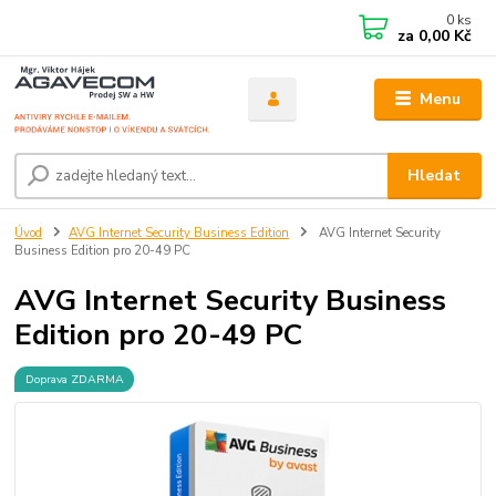
0
ks
za
0,00 Kč
Menu
Hledat
Úvod
AVG Internet Security Business Edition
AVG Internet Security
Business Edition pro 20-49 PC
AVG Internet Security Business
Edition pro 20-49 PC
Doprava ZDARMA