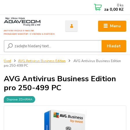
0
ks
za
0,00 Kč
Menu
Hledat
Úvod
AVG Antivirus Business Edition
AVG Antivirus Business Edition
pro 250-499 PC
AVG Antivirus Business Edition
pro 250-499 PC
Doprava ZDARMA