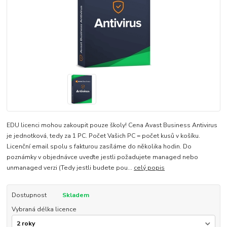
EDU licenci mohou zakoupit pouze školy! Cena Avast Business Antivirus
je jednotková, tedy za 1 PC. Počet Vašich PC = počet kusů v košíku.
Licenční email spolu s fakturou zasíláme do několika hodin. Do
poznámky v objednávce uveďte jestli požadujete managed nebo
unmanaged verzi (Tedy jestli budete pou...
celý popis
Dostupnost
Skladem
Vybraná délka licence