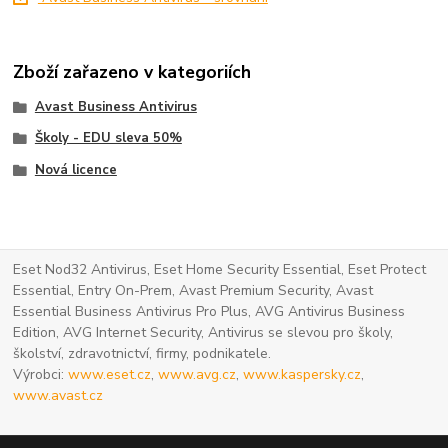
Zboží zařazeno v kategoriích
Avast Business Antivirus
Školy - EDU sleva 50%
Nová licence
Eset Nod32 Antivirus, Eset Home Security Essential, Eset Protect
Essential, Entry On-Prem, Avast Premium Security, Avast
Essential Business Antivirus Pro Plus, AVG Antivirus Business
Edition, AVG Internet Security, Antivirus se slevou pro školy,
školství, zdravotnictví, firmy, podnikatele.
Výrobci:
www.eset.cz
,
www.avg.cz
,
www.kaspersky.cz
,
www.avast.cz