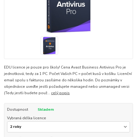
EDU licence je pouze pro školy! Cena Avast Business Antivirus Pro je
jednotková, tedy za 1 PC. Počet Vašich PC = počet kusů v košíku. Licenční
email spolu s fakturou zasíláme do několika hodin. Do poznámky v
objednávce uveďte jestli požadujete managed nebo unmanaged verzi
(Tedy jestli budete použ...
celý popis
Dostupnost
Skladem
Vybraná délka licence