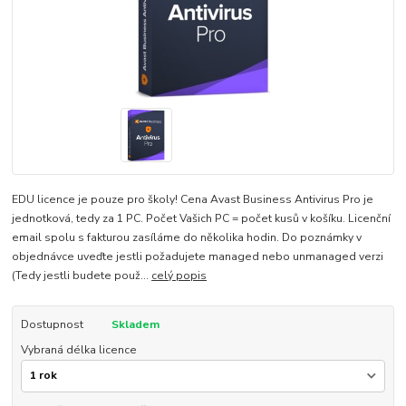
EDU licence je pouze pro školy! Cena Avast Business Antivirus Pro je
jednotková, tedy za 1 PC. Počet Vašich PC = počet kusů v košíku. Licenční
email spolu s fakturou zasíláme do několika hodin. Do poznámky v
objednávce uveďte jestli požadujete managed nebo unmanaged verzi
(Tedy jestli budete použ...
celý popis
Dostupnost
Skladem
Vybraná délka licence